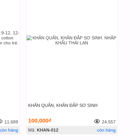
KHĂN QUẤN, KHĂN ĐẮP SƠ SINH
100,000₫
11,689
24,557
còn hàng
Mã:
KHAN-012
còn hàng