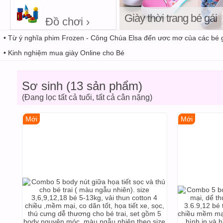
Giày thời trang bé gái
Đồ chơi ›
• Từ ý nghĩa phim Frozen - Công Chúa Elsa đến ươc mơ của các bé 
• Kinh nghiệm mua giày Online cho Bé
Sơ sinh (13 sản phẩm)
(Đang lọc tất cả tuổi, tất cả cân nặng)
Mới
Mới