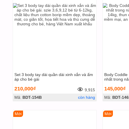
Set 3 body tay dài quần dài xinh xắn và ấm
Body Coddle 
áp cho bé gái
nhất trong n
210,000₫
145,000₫
9,915
Mã:
BDT-154B
còn hàng
Mã:
BDT-14
Mới
Mới