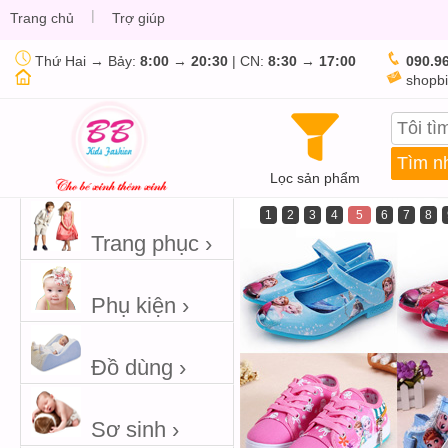
|
Trang chủ
Trợ giúp
Thứ Hai → Bảy:
8:00
→
20:30
| CN:
8:30
→
17:00
090.96
shopbi
Lọc sản phẩm
1
2
3
4
5
6
7
8
Trang phục ›
Phụ kiện ›
Đồ dùng ›
Sơ sinh ›