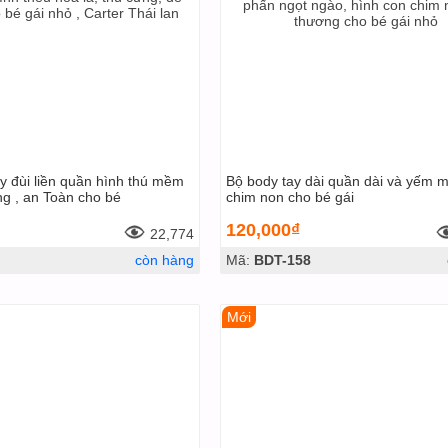
 đùi liền quần hình thú mềm
Bộ body tay dài quần dài và yếm 
ng , an Toàn cho bé
chim non cho bé gái
120,000₫
22,774
còn hàng
Mã:
BDT-158
Mới