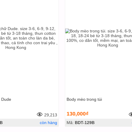
ữ Dude
Body mèo trong túi
130,000₫
29,213
8B
còn hàng
Mã:
BDT-129B