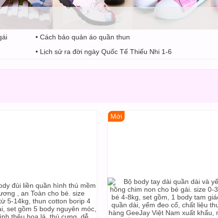
gái
• Cách bảo quản áo quần thun
• Lịch sử ra đời ngày Quốc Tế Thiếu Nhi 1-6
Mới